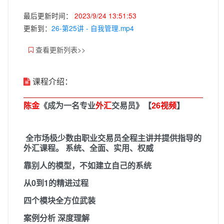
最后更新时间：
2023/9/24 13:51:53
更新到：
26-第25讲 - 自我管理.mp4
查看更新列表>>
课程介绍：
陈金
《成为一名专业
外汇
交易员》【
26视频
】
全市场极少数由职业交易员全程主讲并提供指导的
外汇课程。 系统、全面、实用、权威
靠别人的模型，不如建立自己的系统
从0到1的精进过程
四个模块全方位武装
案例分析 深度理解